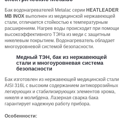
Бак водонагревателей Metalac серии
HEATLEADER
MB INOX
выполнен из медицинской нержавеющей
стали, отличается стойкостью к температурным
расширениям. Нагрев воды происходит при помощи
высокоэффективного ТЭНа из меди с защитным
никелевым покрытием. Водонагреватель обладает
многоуровневой системой безопасности.
Медный ТЭН, бак из нержавеющей
стали и многоуровневая система
безопасности
Бак изготовлен из нержавеющей медицинской стали
AISI 316L с высоким содержанием антикоррозийных
легирующих и стабилизирующих элементов хрома,
никеля и молибдена. Лазерная сварка бака
гарантирует надежную работу прибора.
Особенности: