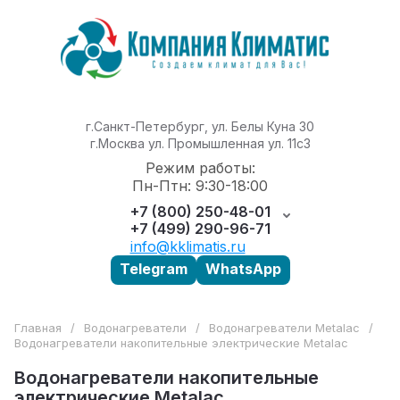
г.Санкт-Петербург, ул. Белы Куна 30
г.Москва ул. Промышленная ул. 11с3
Режим работы:
Пн-Птн: 9:30-18:00
+7 (800) 250-48-01
+7 (499) 290-96-71
info@kklimatis.ru
Telegram
WhatsApp
Главная
/
Водонагреватели
/
Водонагреватели Metalac
/
Водонагреватели накопительные электрические Metalac
Водонагреватели накопительные
электрические Metalac