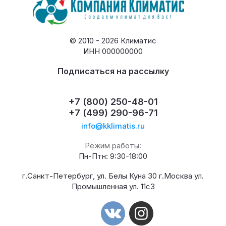
© 2010 - 2026 Климатис
ИНН 000000000
Подписаться на рассылку
+7 (800) 250-48-01
+7 (499) 290-96-71
info@kklimatis.ru
Режим работы:
Пн-Птн: 9:30-18:00
г.Санкт-Петербург, ул. Белы Куна 30 г.Москва ул.
Промышленная ул. 11с3