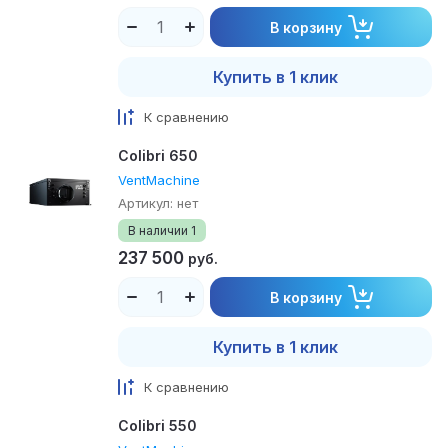
В корзину
Купить в 1 клик
К сравнению
Colibri 650
VentMachine
Артикул:
нет
В наличии
1
237 500
руб.
В корзину
Купить в 1 клик
К сравнению
Colibri 550