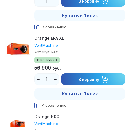
В корзину
Купить в 1 клик
К сравнению
Orange EPA XL
VentMachine
Артикул:
нет
В наличии
1
56 900
руб.
В корзину
Купить в 1 клик
К сравнению
Orange 600
VentMachine