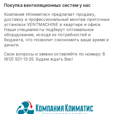
Покупка вентиляционных систем у нас
Компания «Климатис» предлагает продажу,
доставку и профессиональный монтаж приточных
установок VENTMACHINE в квартире и офисе.
Наши специалисты подберут оптимальное
оборудование, исходя из потребностей и
бюджета, что позволит сэкономить ваше время и
деньги.
Свои вопросы и заявки оставляйте по номеру: 8
(812) 921-13-25. Будем ждать Вас!