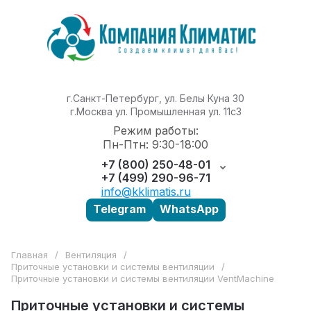
г.Санкт-Петербург, ул. Белы Куна 30
г.Москва ул. Промышленная ул. 11с3
Режим работы:
Пн-Птн: 9:30-18:00
+7 (800) 250-48-01
+7 (499) 290-96-71
info@kklimatis.ru
Telegram
WhatsApp
Главная
/
Вентиляция
/
Приточные установки и системы вентиляции
/
Приточные установки и системы вентиляции VentMachine
Приточные установки и системы