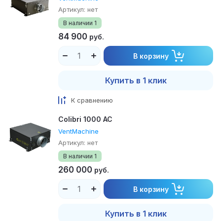
Артикул:
нет
В наличии
1
84 900
руб.
В корзину
Купить в 1 клик
К сравнению
Colibri 1000 АС
VentMachine
Артикул:
нет
В наличии
1
260 000
руб.
В корзину
Купить в 1 клик