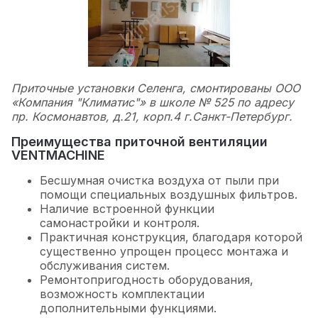
Приточные установки Селенга, смонтированы ООО
«Компания "Климатис"» в школе № 525 по адресу
пр. Космонавтов, д.21, корп.4 г.Санкт-Петербург.
Преимущества приточной вентиляции
VENTMACHINE
Бесшумная очистка воздуха от пыли при
помощи специальных воздушных фильтров.
Наличие встроенной функции
самонастройки и контроля.
Практичная конструкция, благодаря которой
существенно упрощен процесс монтажа и
обслуживания систем.
Ремонтопригодность оборудования,
возможность комплектации
дополнительными функциями.