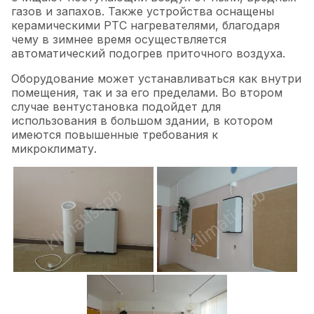
газов и запахов. Также устройства оснащены
керамическими PTC нагревателями, благодаря
чему в зимнее время осуществляется
автоматический подогрев приточного воздуха.
Оборудование может устанавливаться как внутри
помещения, так и за его пределами. Во втором
случае вентустановка подойдет для
использования в большом здании, в котором
имеются повышенные требования к
микроклимату.