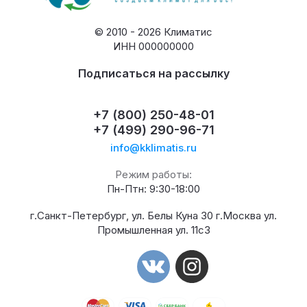
© 2010 - 2026 Климатис
ИНН 000000000
Подписаться на рассылку
+7 (800) 250-48-01
+7 (499) 290-96-71
info@kklimatis.ru
Режим работы:
Пн-Птн: 9:30-18:00
г.Санкт-Петербург, ул. Белы Куна 30 г.Москва ул.
Промышленная ул. 11с3