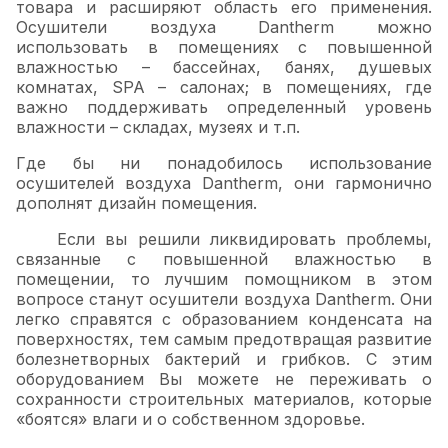
товара и расширяют область его применения.
Осушители воздуха Dantherm можно
использовать в помещениях с повышенной
влажностью – бассейнах, банях, душевых
комнатах, SPA – салонах; в помещениях, где
важно поддерживать определенный уровень
влажности – складах, музеях и т.п.
Где бы ни понадобилось использование
осушителей воздуха Dantherm, они гармонично
дополнят дизайн помещения.
Если вы решили ликвидировать проблемы,
связанные с повышенной влажностью в
помещении, то лучшим помощником в этом
вопросе станут осушители воздуха Dantherm. Они
легко справятся с образованием конденсата на
поверхностях, тем самым предотвращая развитие
болезнетворных бактерий и грибков. С этим
оборудованием Вы можете не переживать о
сохранности строительных материалов, которые
«боятся» влаги и о собственном здоровье.