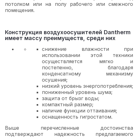
потолком или на полу рабочего или смежного
помещения.
Конструкция воздухоосушителей Dantherm
имеет массу преимуществ, среди них
снижение влажности при
использовании этой техники
осуществляется мягко и
постепенно, благодаря
конденсатному механизму
осушения;
низкий уровень энергопотребления;
пониженный уровень шума;
защита от брызг воды;
компактный размер;
наличие функции оттаивания;
оснащенность гигростатом.
Выше перечисленные достоинства
подтверждают надежность предлагаемого