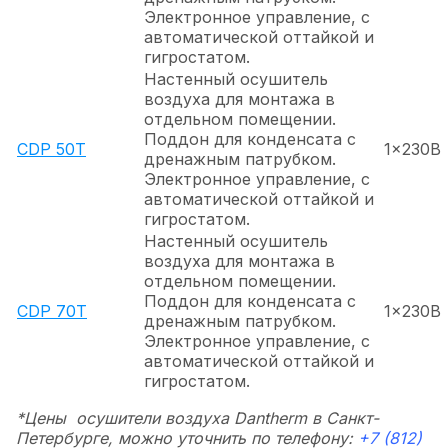
Электронное управление, с
автоматической оттайкой и
гигростатом.
Настенный осушитель
воздуха для монтажа в
отдельном помещении.
Поддон для конденсата с
CDP 50T
1x230В
дренажным патрубком.
Электронное управление, с
автоматической оттайкой и
гигростатом.
Настенный осушитель
воздуха для монтажа в
отдельном помещении.
Поддон для конденсата с
CDP 70T
1x230В
дренажным патрубком.
Электронное управление, с
автоматической оттайкой и
гигростатом.
*Цены осушители воздуха Dantherm в Санкт-
Петербурге, можно уточнить по телефону:
+7 (812)