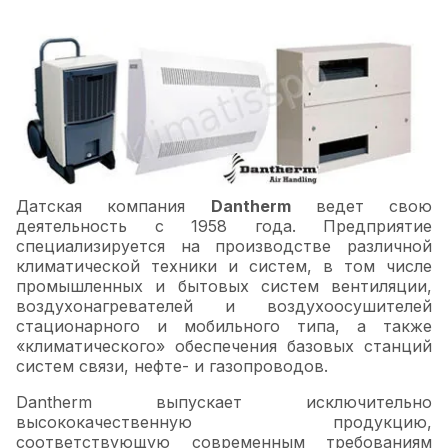
Датская компания
Dantherm
ведет свою
деятельность с 1958 года. Предприятие
специализируется на производстве различной
климатической техники и систем, в том числе
промышленных и бытовых систем вентиляции,
воздухонагревателей и воздухоосушителей
стационарного и мобильного типа, а также
«климатического» обеспечения базовых станций
систем связи, нефте- и газопроводов.
Dantherm выпускает исключительно
высококачественную продукцию,
соответствующую современным требованиям