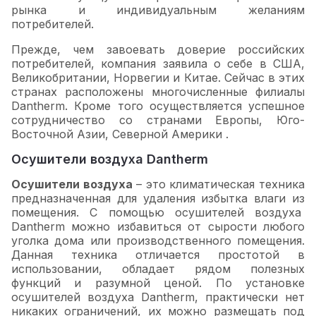
рынка и индивидуальным желаниям
потребителей.
Прежде, чем завоевать доверие российских
потребителей, компания заявила о себе в США,
Великобритании, Норвегии и Китае. Сейчас в этих
странах расположены многочисленные филиалы
Dantherm. Кроме того осуществляется успешное
сотрудничество со странами Европы, Юго-
Восточной Азии, Северной Америки .
Осушители воздуха Dantherm
Осушители воздуха
– это климатическая техника
предназначенная для удаления избытка влаги из
помещения. С помощью осушителей воздуха
Dantherm можно избавиться от сырости любого
уголка дома или производственного помещения.
Данная техника отличается простотой в
использовании, обладает рядом полезных
функций и разумной ценой. По установке
осушителей воздуха Dantherm, практически нет
никаких ограничений, их можно размещать под