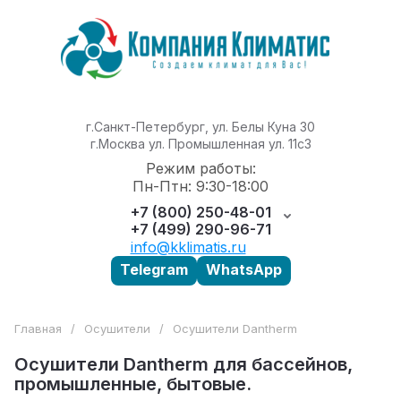
г.Санкт-Петербург, ул. Белы Куна 30
г.Москва ул. Промышленная ул. 11с3
Режим работы:
Пн-Птн: 9:30-18:00
+7 (800) 250-48-01
+7 (499) 290-96-71
info@kklimatis.ru
Telegram
WhatsApp
Главная
/
Осушители
/
Осушители Dantherm
Осушители Dantherm для бассейнов,
промышленные, бытовые.