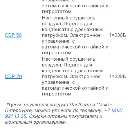
автоматической оттайкой и
гигростатом.
Настенный осушитель
воздуха. Поддон для
конденсата с дренажным
CDP 50
патрубком. Электронное
1x230В
управление, с
автоматической оттайкой и
гигростатом.
Настенный осушитель
воздуха. Поддон для
конденсата с дренажным
CDP 70
патрубком. Электронное
1x230В
управление, с
автоматической оттайкой и
гигростатом.
*Цены осушители воздуха Dantherm в Санкт-
Петербурге, можно уточнить по телефону:
+7 (812)
921 13 25.
Скидки оптовым покупателям и
монтажным организациям.