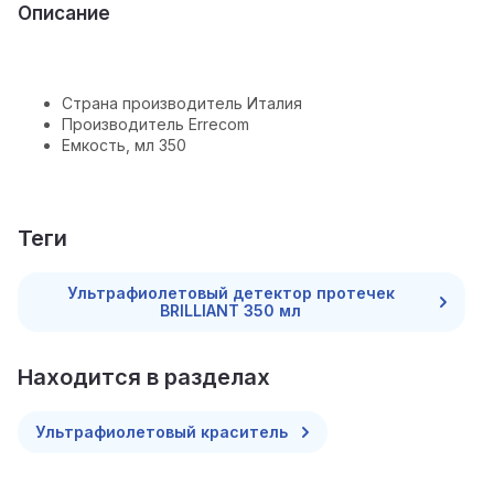
Описание
Страна производитель Италия
Производитель Errecom
Емкость, мл 350
теги
Ультрафиолетовый детектор протечек
BRILLIANT 350 мл
Находится в разделах
Ультрафиолетовый краситель