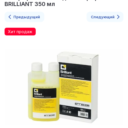
BRILLIANT 350 мл
Предыдущий
Следующий
Хит продаж