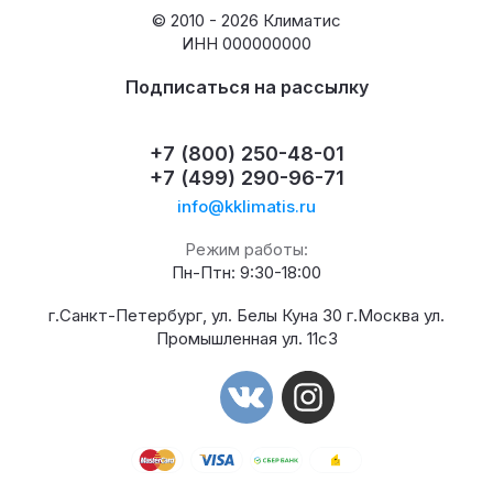
© 2010 - 2026 Климатис
ИНН 000000000
Подписаться на рассылку
+7 (800) 250-48-01
+7 (499) 290-96-71
info@kklimatis.ru
Режим работы:
Пн-Птн: 9:30-18:00
г.Санкт-Петербург, ул. Белы Куна 30 г.Москва ул.
Промышленная ул. 11с3