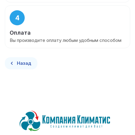
4
Оплата
Вы производите оплату любым удобным способом
Назад