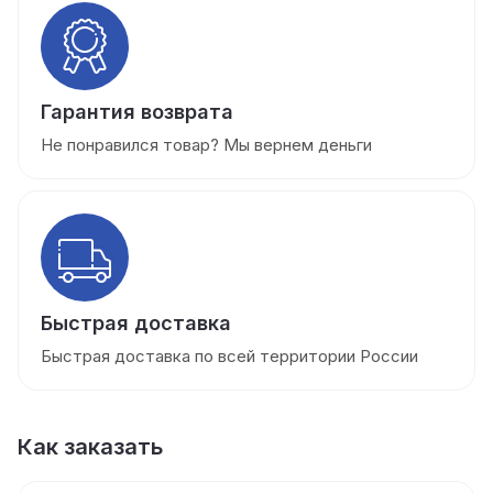
Гарантия возврата
Не понравился товар? Мы вернем деньги
Быстрая доставка
Быстрая доставка по всей территории России
Как заказать