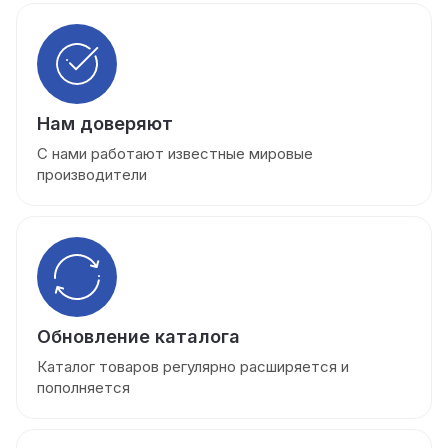
Нам доверяют
С нами работают известные мировые
производители
Обновление каталога
Каталог товаров регулярно расширяется и
пополняется