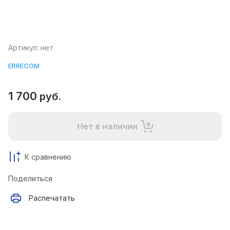
Артикул:
нет
ERRECOM
1 700
руб.
Нет в наличии
К сравнению
Поделиться
Распечатать