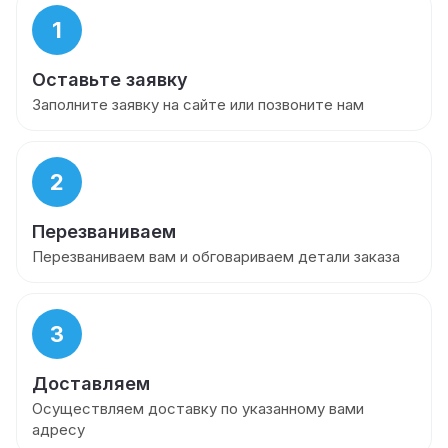
1
Оставьте заявку
Заполните заявку на сайте или позвоните нам
2
Перезваниваем
Перезваниваем вам и обговариваем детали заказа
3
Доставляем
Осуществляем доставку по указанному вами
адресу