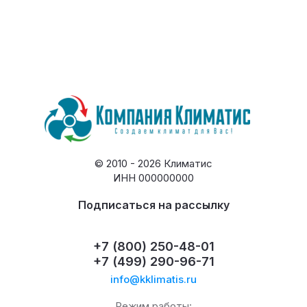
© 2010 - 2026 Климатис
ИНН 000000000
Подписаться на рассылку
+7 (800) 250-48-01
+7 (499) 290-96-71
info@kklimatis.ru
Режим работы: