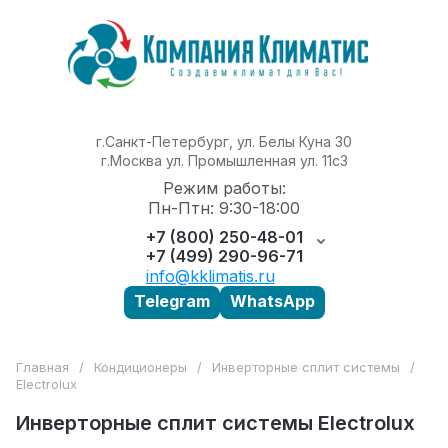
г.Санкт-Петербург, ул. Белы Куна 30
г.Москва ул. Промышленная ул. 11с3
Режим работы:
Пн-Птн: 9:30-18:00
+7 (800) 250-48-01
+7 (499) 290-96-71
info@kklimatis.ru
Telegram
WhatsApp
Главная
/
Кондиционеры
/
Инверторные сплит системы
/
Electrolux
Инверторные сплит системы Electrolux